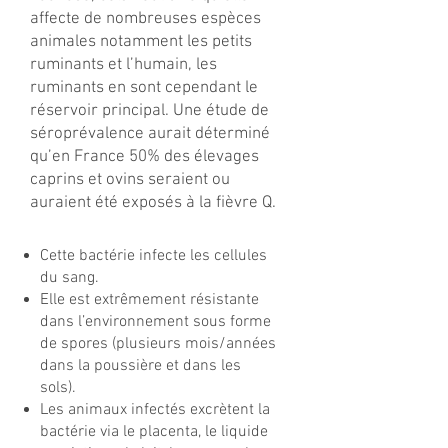
affecte de nombreuses espèces
animales notamment les petits
ruminants et l’humain, les
ruminants en sont cependant le
réservoir principal. Une étude de
séroprévalence aurait déterminé
qu’en France 50% des élevages
caprins et ovins seraient ou
auraient été exposés à la fièvre Q.
Cette bactérie infecte les cellules
du sang.
Elle est extrêmement résistante
dans l’environnement sous forme
de spores (plusieurs mois/années
dans la poussière et dans les
sols).
Les animaux infectés excrètent la
bactérie via le placenta, le liquide