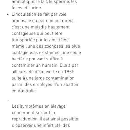
amniotique, le lait, le sperme, les
feces et l’urine.
L’inoculation se fait par voie
oronasale ou par contact direct,
c’est une maladie hautement
contagieuse qui peut être
transportée par le vent. C’est
même l'une des zoonoses les plus
contagieuses existantes, une seule
bactérie pouvant suffire à
contaminer un humain. Elle a par
ailleurs été découverte en 1935
suite à une large contamination
parmi des employés d’un abattoir
en Australie.
Les symptômes en élevage
concernent surtout la
reproduction, il est ainsi possible
d’observer une infertilité, des