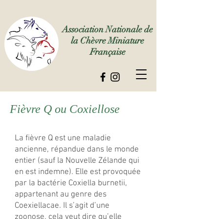
Association Nationale de
la Chèvre Miniature
Française
Fièvre Q ou Coxiellose
La fièvre Q est une maladie
ancienne, répandue dans le monde
entier (sauf la Nouvelle Zélande qui
en est indemne). Elle est provoquée
par la bactérie Coxiella burnetii,
appartenant au genre des
Coexiellacae. Il s’agit d’une
zoonose, cela veut dire qu’elle