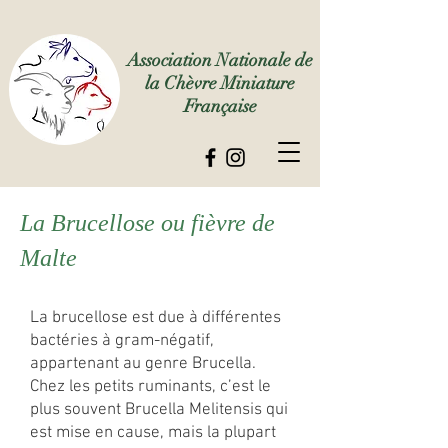
Association Nationale de
la Chèvre Miniature
Française
La Brucellose ou fièvre de
Malte
La brucellose est due à différentes
bactéries à gram-négatif,
appartenant au genre Brucella.
Chez les petits ruminants, c’est le
plus souvent Brucella Melitensis qui
est mise en cause, mais la plupart