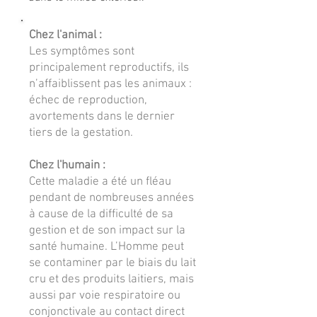
Chez l'animal :
Les symptômes sont
principalement reproductifs, ils
n’affaiblissent pas les animaux :
échec de reproduction,
avortements dans le dernier
tiers de la gestation.
Chez l'humain :
Cette maladie a été un fléau
pendant de nombreuses années
à cause de la difficulté de sa
gestion et de son impact sur la
santé humaine. L’Homme peut
se contaminer par le biais du lait
cru et des produits laitiers, mais
aussi par voie respiratoire ou
conjonctivale au contact direct