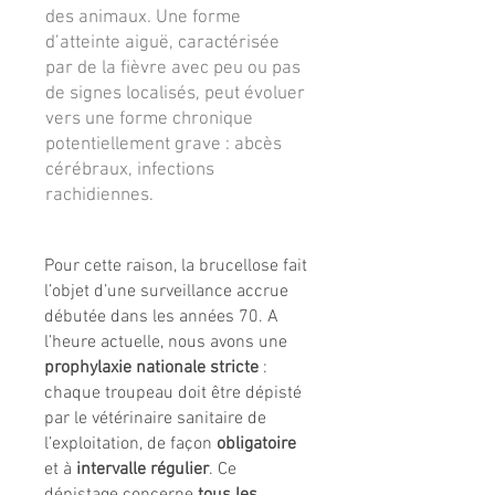
des animaux. Une forme
d’atteinte aiguë, caractérisée
par de la fièvre avec peu ou pas
de signes localisés, peut évoluer
vers une forme chronique
potentiellement grave : abcès
cérébraux, infections
rachidiennes.
Pour cette raison, la brucellose fait
l’objet d’une surveillance accrue
débutée dans les années 70. A
l’heure actuelle, nous avons une
prophylaxie nationale stricte
:
chaque troupeau doit être dépisté
par le vétérinaire sanitaire de
l’exploitation, de façon
obligatoire
et à
intervalle régulier
. Ce