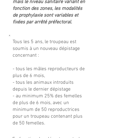
mais le niveau sanitaire variant en
fonction des zones, les modalités
de prophylaxie sont variables et
fixées par arrêté préfectoral.
Tous les 5 ans, le troupeau est
soumis à un nouveau dépistage
concernant :
- tous les mâles reproducteurs de
plus de 6 mois,
- tous les animaux introduits
depuis le dernier dépistage
- au minimum 25% des femelles
de plus de 6 mois, avec un
minimum de 50 reproductrices
pour un troupeau contenant plus
de 50 femelles.