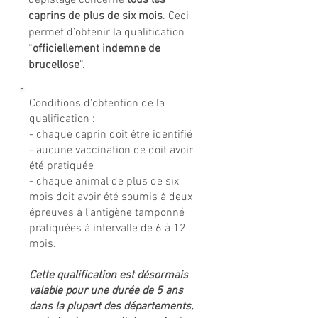
dépistage concerne
tous les
caprins de plus de six mois
. Ceci
permet d’obtenir la qualification
“
officiellement indemne de
brucellose
”.
Conditions d'obtention de la
qualification :
- chaque caprin doit être identifié
- aucune vaccination de doit avoir
été pratiquée
- chaque animal de plus de six
mois doit avoir été soumis à deux
épreuves à l’antigène tamponné
pratiquées à intervalle de 6 à 12
mois.
Cette qualification est désormais
valable pour une durée de 5 ans
dans la plupart des départements,