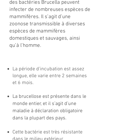
des bactéries Brucella peuvent
infecter de nombreuses espèces de
mammifères. Il s’agit d’une
zoonose transmissible à diverses
espèces de mammifères
domestiques et sauvages, ainsi
qu’à l’homme.
La période d’incubation est assez
longue, elle varie entre 2 semaines
et 6 mois.
La brucellose est présente dans le
monde entier, et il s’agit d’une
maladie à déclaration obligatoire
dans la plupart des pays.
Cette bactérie est très résistante
dans le milieu extérieur.