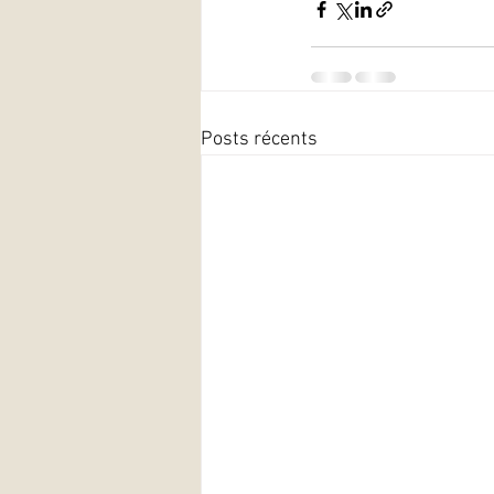
Posts récents