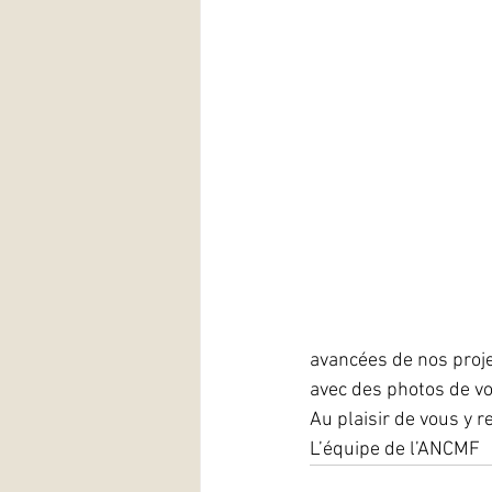
avancées de nos proj
avec des photos de v
Au plaisir de vous y r
L’équipe de l’ANCMF