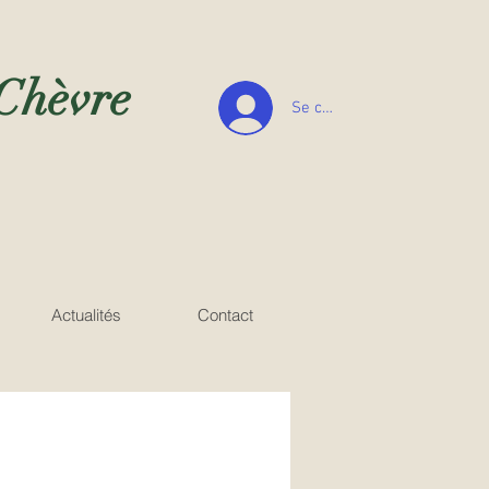
 Chèvre
Se connecter
Actualités
Contact