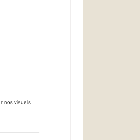
 nos visuels 