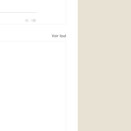
Voir tout