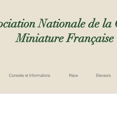
ociation Nationale de la
Miniature Française
Conseils et Informations
Race
Eleveurs