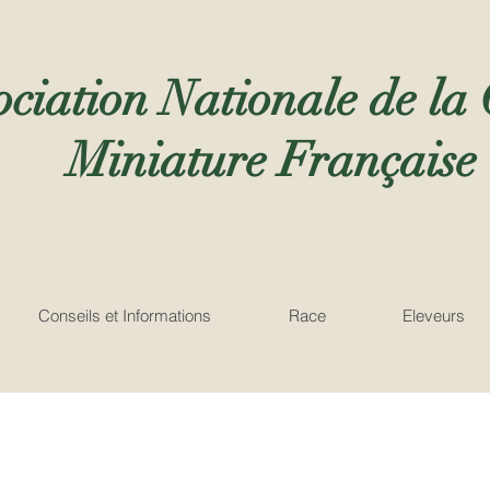
ociation Nationale de la
Miniature Française
Conseils et Informations
Race
Eleveurs