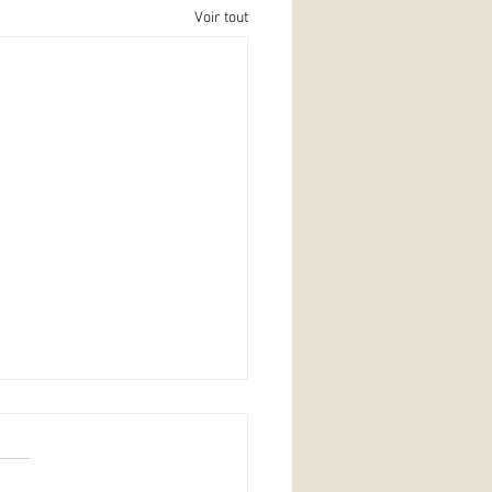
Voir tout