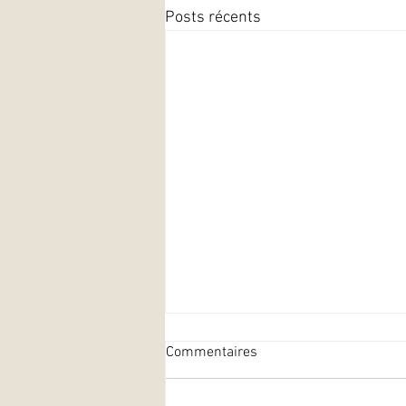
Posts récents
Commentaires