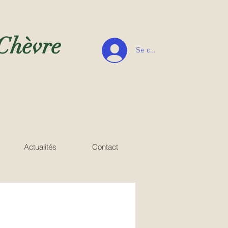
 Chèvre
Se connecter
Actualités
Contact