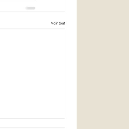
Voir tout