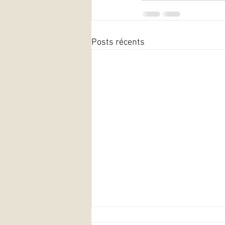
Posts récents