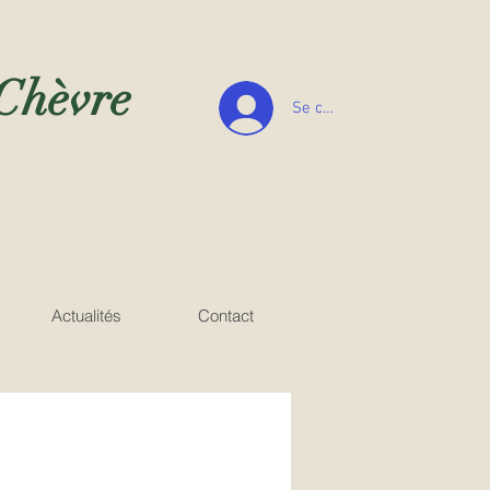
 Chèvre
Se connecter
Actualités
Contact