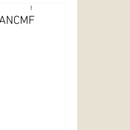
l'ANCMF