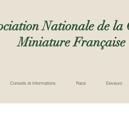
ociation Nationale de la
Miniature Française
Conseils et Informations
Race
Eleveurs